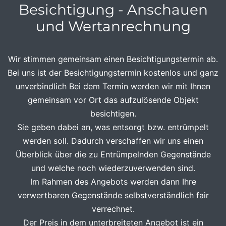
Besichtigung - Anschauen
und Wertanrechnung
Wir stimmen gemeinsam einen Besichtigungstermin ab.
Bei uns ist der Besichtigungstermin kostenlos und ganz
unverbindlich Bei dem Termin werden wir mit Ihnen
gemeinsam vor Ort das aufzulösende Objekt
besichtigen.
Sie geben dabei an, was entsorgt bzw. entrümpelt
werden soll. Dadurch verschaffen wir uns einen
Überblick über die zu Entrümpelnden Gegenstände
und welche noch wiederzuverwenden sind.
Im Rahmen des Angebots werden dann Ihre
verwertbaren Gegenstände selbstverständlich fair
verrechnet.
Der Preis in dem unterbreiteten Angebot ist ein