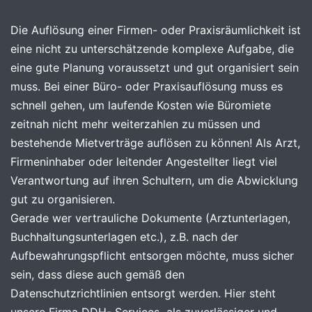
Die Auflösung einer Firmen- oder Praxisräumlichkeit ist
eine nicht zu unterschätzende komplexe Aufgabe, die
eine gute Planung voraussetzt und gut organisiert sein
muss. Bei einer Büro- oder Praxisauflösung muss es
schnell gehen, um laufende Kosten wie Büromiete
zeitnah nicht mehr weiterzahlen zu müssen und
bestehende Mietverträge auflösen zu können! Als Arzt,
Firmeninhaber oder leitender Angestellter liegt viel
Verantwortung auf ihren Schultern, um die Abwicklung
gut zu organisieren.
Gerade wer vertrauliche Dokumente (Arztunterlagen,
Buchhaltungsunterlagen etc.), z.B. nach der
Aufbewahrungspflicht entsorgen möchte, muss sicher
sein, dass diese auch gemäß den
Datenschutzrichtlinien entsorgt werden. Hier steht