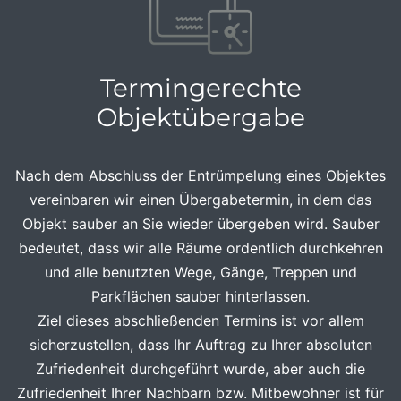
Termingerechte
Objektübergabe
Nach dem Abschluss der Entrümpelung eines Objektes
vereinbaren wir einen Übergabetermin, in dem das
Objekt sauber an Sie wieder übergeben wird. Sauber
bedeutet, dass wir alle Räume ordentlich durchkehren
und alle benutzten Wege, Gänge, Treppen und
Parkflächen sauber hinterlassen.
Ziel dieses abschließenden Termins ist vor allem
sicherzustellen, dass Ihr Auftrag zu Ihrer absoluten
Zufriedenheit durchgeführt wurde, aber auch die
Zufriedenheit Ihrer Nachbarn bzw. Mitbewohner ist für