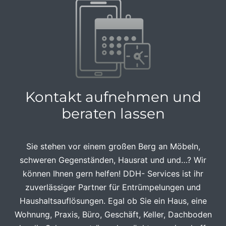
Kontakt aufnehmen und
beraten lassen
Sie stehen vor einem großen Berg an Möbeln,
schweren Gegenständen, Hausrat und und…? Wir
können Ihnen gern helfen! DDH- Services ist ihr
zuverlässiger Partner für Entrümpelungen und
Haushaltsauflösungen. Egal ob Sie ein Haus, eine
Wohnung, Praxis, Büro, Geschäft, Keller, Dachboden