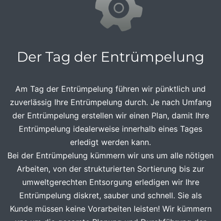
Der Tag der Entrümpelung
Am Tag der Entrümpelung führen wir pünktlich und
zuverlässig Ihre Entrümpelung durch. Je nach Umfang
der Entrümpelung erstellen wir einen Plan, damit Ihre
Entrümpelung idealerweise innerhalb eines Tages
erledigt werden kann.
Bei der Entrümpelung kümmern wir uns um alle nötigen
Arbeiten, von der strukturierten Sortierung bis zur
umweltgerechten Entsorgung erledigen wir Ihre
Entrümpelung diskret, sauber und schnell. Sie als
Kunde müssen keine Vorarbeiten leisten! Wir kümmern