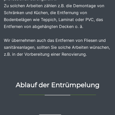
Zu solchen Arbeiten zählen z.B. die Demontage von
Schränken und Küchen, die Entfernung von
Bodenbelägen wie Teppich, Laminat oder PVC, das
Entfernen von abgehängten Decken o. ä.
Wir übernehmen auch das Entfernen von Fliesen und
sanitäreanlagen, sollten Sie solche Arbeiten wünschen,
z.B. in der Vorbereitung einer Renovierung.
Ablauf der Entrümpelung