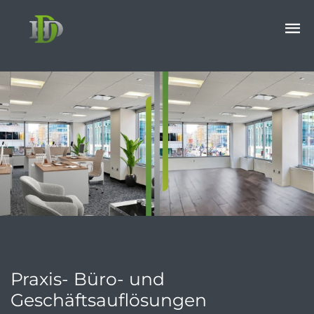
Praxis- Büro- und
Geschäftsauflösungen