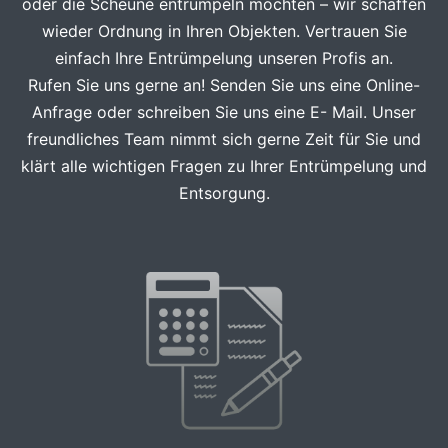
oder die Scheune entrümpeln möchten – wir schaffen
wieder Ordnung in Ihren Objekten. Vertrauen Sie
einfach Ihre Entrümpelung unseren Profis an.
Rufen Sie uns gerne an! Senden Sie uns eine Online-
Anfrage oder schreiben Sie uns eine E- Mail. Unser
freundliches Team nimmt sich gerne Zeit für Sie und
klärt alle wichtigen Fragen zu Ihrer Entrümpelung und
Entsorgung.