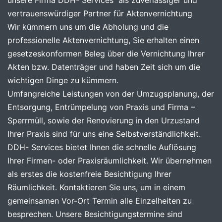
unsere Firma DDH- Services als zuverlässiger und
vertrauenswürdiger Partner für Aktenvernichtung
Wir kümmern uns um die Abholung und die
professionelle Aktenvernichtung, Sie erhalten einen
gesetzeskonformen Beleg über die Vernichtung Ihrer
Akten bzw. Datenträger und haben Zeit sich um die
wichtigen Dinge zu kümmern.
Umfangreiche Leistungen von der Umzugsplanung, der
Entsorgung, Entrümpelung von Praxis und Firma –
Sperrmüll, sowie der Renovierung in den Urzustand
Ihrer Praxis sind für uns eine Selbstverständlichkeit.
DDH- Services bietet Ihnen die schnelle Auflösung
Ihrer Firmen- oder Praxisräumlichkeit. Wir übernehmen
als erstes die kostenfreie Besichtigung Ihrer
Räumlichkeit. Kontaktieren Sie uns, um in einem
gemeinsamen Vor-Ort Termin alle Einzelheiten zu
besprechen. Unsere Besichtigungstermine sind