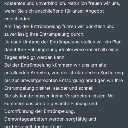
kostenlos und unverbindlich. Natürlich freuen wir uns,
wenn Sie sich anschließend für unser Angebot
entscheiden.
Am Tag der Entrümpelung führen wir pünktlich und
zuverlässig Ihre Entrümpelung durch.
Je nach Umfang der Entrümpelung stellen wir ein Plan,
damit Ihre Entrümpelung idealerweise innerhalb eines
Tages erledigt werden kann.
Bei der Entrümpelung kümmern wir uns um alle
anfallenden Arbeiten, von der strukturierten Sortierung
bis zur umweltgerechten Entsorgung erledigen wir Ihre
Entrümpelung diskret, sauber und schnell.
Sie als Kunde müssen keine Vorarbeiten leisten! Wir
kümmern uns um die gesamte Planung und
Durchführung der Entrümpelung.
Demontagearbeiten werden sorgfältig und
professionell durchgeführt.