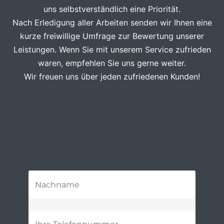
uns selbstverständlich eine Priorität.
Nach Erledigung aller Arbeiten senden wir Ihnen eine
kurze freiwillige Umfrage zur Bewertung unserer
Leistungen. Wenn Sie mit unserem Service zufrieden
waren, empfehlen Sie uns gerne weiter.
Wir freuen uns über jeden zufriedenen Kunden!