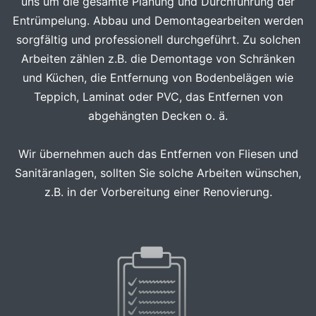
uns um die gesamte Planung und Durchführung der
Entrümpelung. Abbau und Demontagearbeiten werden
sorgfältig und professionell durchgeführt. Zu solchen
Arbeiten zählen z.B. die Demontage von Schränken
und Küchen, die Entfernung von Bodenbelägen wie
Teppich, Laminat oder PVC, das Entfernen von
abgehängten Decken o. ä.
Wir übernehmen auch das Entfernen von Fliesen und
Sanitäranlagen, sollten Sie solche Arbeiten wünschen,
z.B. in der Vorbereitung einer Renovierung.