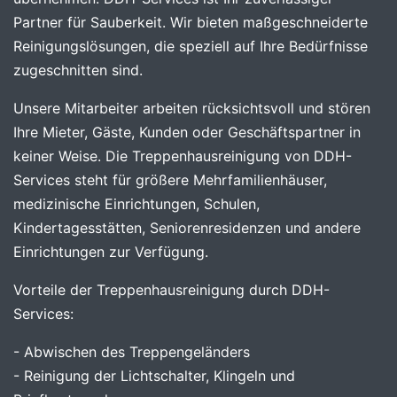
Partner für Sauberkeit. Wir bieten maßgeschneiderte
Reinigungslösungen, die speziell auf Ihre Bedürfnisse
zugeschnitten sind.
Unsere Mitarbeiter arbeiten rücksichtsvoll und stören
Ihre Mieter, Gäste, Kunden oder Geschäftspartner in
keiner Weise. Die Treppenhausreinigung von DDH-
Services steht für größere Mehrfamilienhäuser,
medizinische Einrichtungen, Schulen,
Kindertagesstätten, Seniorenresidenzen und andere
Einrichtungen zur Verfügung.
Vorteile der Treppenhausreinigung durch DDH-
Services:
- Abwischen des Treppengeländers
- Reinigung der Lichtschalter, Klingeln und