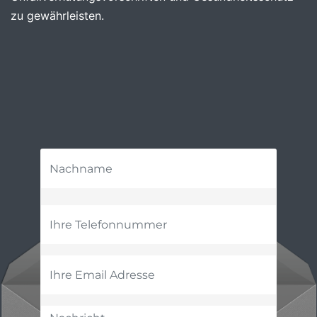
zu gewährleisten.