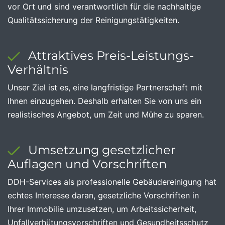
vor Ort und sind verantwortlich für die nachhaltige
Qualitätssicherung der Reinigungstätigkeiten.
Attraktives Preis-Leistungs-
Verhältnis
Unser Ziel ist es, eine langfristige Partnerschaft mit
Ihnen einzugehen. Deshalb erhalten Sie von uns ein
realistisches Angebot, um Zeit und Mühe zu sparen.
Umsetzung gesetzlicher
Auflagen und Vorschriften
DDH-Services als professionelle Gebäudereinigung hat
echtes Interesse daran, gesetzliche Vorschriften in
Ihrer Immobilie umzusetzen, um Arbeitssicherheit,
Unfallverhütungsvorschriften und Gesundheitsschutz