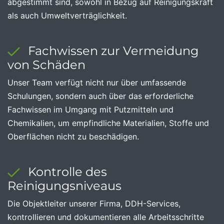
abgestimmt sind, sowohl in Bezug auf Reinigungskraft
als auch Umweltverträglichkeit.
Fachwissen zur Vermeidung
von Schäden
Unser Team verfügt nicht nur über umfassende
Schulungen, sondern auch über das erforderliche
Fachwissen im Umgang mit Putzmitteln und
Chemikalien, um empfindliche Materialien, Stoffe und
Oberflächen nicht zu beschädigen.
Kontrolle des
Reinigungsniveaus
Die Objektleiter unserer Firma, DDH-Services,
kontrollieren und dokumentieren alle Arbeitsschritte