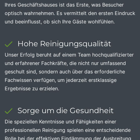
Ihres Geschäftshauses ist das Erste, was Besucher
optisch wahrnehmen. Es vermittelt den ersten Eindruck
und beeinflusst, ob sich Ihre Gäste wohlfühlen.
Hohe Reinigungsqualität
Unser Erfolg beruht auf einem Team hochqualifizierter
und erfahrener Fachkräfte, die nicht nur umfassend
geschult sind, sondern auch über das erforderliche
Fachwissen verfügen, um jederzeit erstklassige
Ergebnisse zu erzielen.
Sorge um die Gesundheit
Die speziellen Kenntnisse und Fähigkeiten einer
professionellen Reinigung spielen eine entscheidende
Rolle bei der effektiven Eindämmung der Ausbreitung