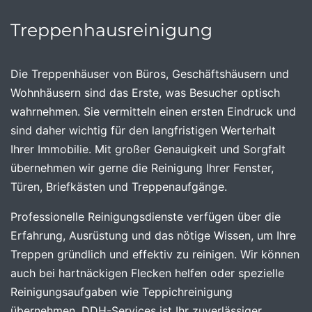
Treppenhausreinigung
Die Treppenhäuser von Büros, Geschäftshäusern und
Wohnhäusern sind das Erste, was Besucher optisch
wahrnehmen. Sie vermitteln einen ersten Eindruck und
sind daher wichtig für den langfristigen Werterhalt
Ihrer Immobilie. Mit großer Genauigkeit und Sorgfalt
übernehmen wir gerne die Reinigung Ihrer Fenster,
Türen, Briefkästen und Treppenaufgänge.
Professionelle Reinigungsdienste verfügen über die
Erfahrung, Ausrüstung und das nötige Wissen, um Ihre
Treppen gründlich und effektiv zu reinigen. Wir können
auch bei hartnäckigen Flecken helfen oder spezielle
Reinigungsaufgaben wie Teppichreinigung
übernehmen. DDH-Services ist Ihr zuverlässiger