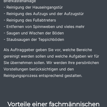
Briefkastenanlage
- Reinigung der Hauseingangstür
- Reinigung des Aufzugs und der Aufzugstür
- Reinigung des Fußabtreters
- Entfernen von Spinnweben und vieles mehr
- Saugen und Wischen der Böden
- Staubsaugen der Teppichböden
Als Auftraggeber geben Sie vor, welche Bereiche
gereinigt werden sollen und welche Aufgaben wir für
Sie übernehmen sollen. Wir werden Ihre persönlichen
Vorstellungen berücksichtigen und den
Reinigungsprozess entsprechend gestalten.
Vorteile einer fachmännischen