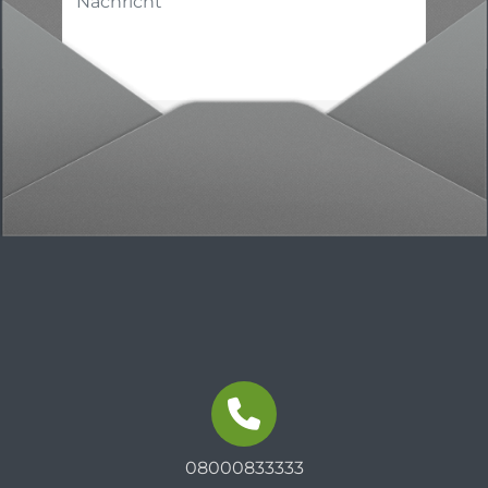
08000833333