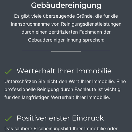
Gebäudereinigung
Es gibt viele überzeugende Gründe, die für die
Inanspruchnahme von Reinigungsdienstleistungen
durch einen zertifizierten Fachmann der
Gebäudereiniger-Innung sprechen:
Werterhalt Ihrer Immobilie
Unterschätzen Sie nicht den Wert Ihrer Immobilie. Eine
professionelle Reinigung durch Fachleute ist wichtig
für den langfristigen Werterhalt Ihrer Immobilie.
Positiver erster Eindruck
Das saubere Erscheinungsbild Ihrer Immobilie oder