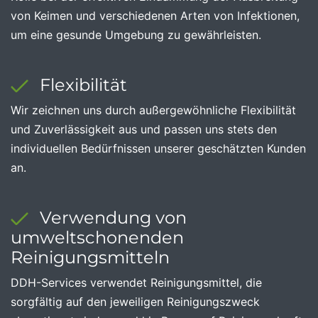
von Keimen und verschiedenen Arten von Infektionen,
um eine gesunde Umgebung zu gewährleisten.
Flexibilität
Wir zeichnen uns durch außergewöhnliche Flexibilität
und Zuverlässigkeit aus und passen uns stets den
individuellen Bedürfnissen unserer geschätzten Kunden
an.
Verwendung von
umweltschonenden
Reinigungsmitteln
DDH-Services verwendet Reinigungsmittel, die
sorgfältig auf den jeweiligen Reinigungszweck