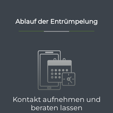
Ablauf der Entrümpelung
Kontakt aufnehmen und
beraten lassen