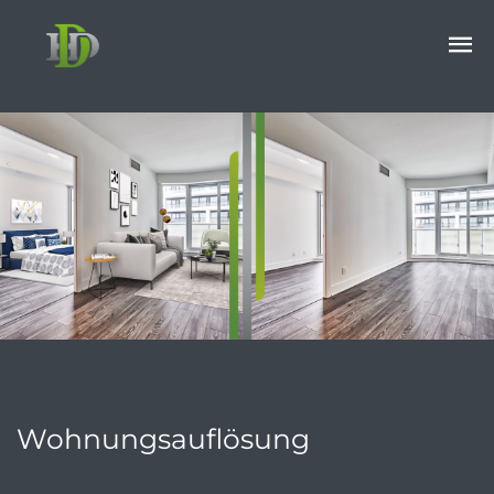
Wohnungsauflösung