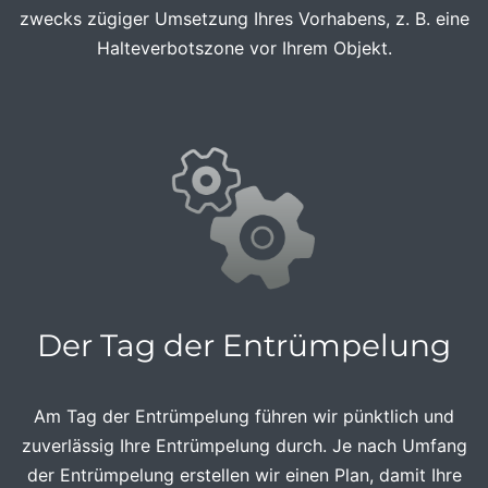
zwecks zügiger Umsetzung Ihres Vorhabens, z. B. eine
Halteverbotszone vor Ihrem Objekt.
Der Tag der Entrümpelung
Am Tag der Entrümpelung führen wir pünktlich und
zuverlässig Ihre Entrümpelung durch. Je nach Umfang
der Entrümpelung erstellen wir einen Plan, damit Ihre