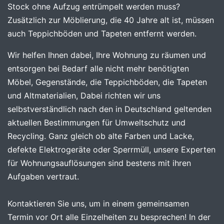
Stock ohne Aufzug entrümpelt werden muss?
Zusätzlich zur Möblierung, die 40 Jahre alt ist, müssen
auch Teppichböden und Tapeten entfernt werden.
Wir helfen Ihnen dabei, Ihre Wohnung zu räumen und
entsorgen bei Bedarf alle nicht mehr benötigten
Möbel, Gegenstände, die Teppichböden, die Tapeten
und Altmaterialien, Dabei richten wir uns
selbstverständlich nach den in Deutschland geltenden
aktuellen Bestimmungen für Umweltschutz und
Recycling. Ganz gleich ob alte Farben und Lacke,
defekte Elektrogeräte oder Sperrmüll, unsere Experten
für Wohnungsauflösungen sind bestens mit ihren
Aufgaben vertraut.
Kontaktieren Sie uns, um in einem gemeinsamen
Termin vor Ort alle Einzelheiten zu besprechen! In der