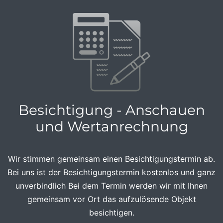
Besichtigung - Anschauen
und Wertanrechnung
Wir stimmen gemeinsam einen Besichtigungstermin ab.
Bei uns ist der Besichtigungstermin kostenlos und ganz
unverbindlich Bei dem Termin werden wir mit Ihnen
gemeinsam vor Ort das aufzulösende Objekt
besichtigen.