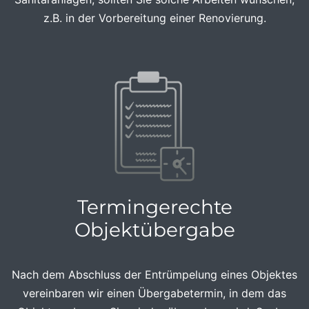
z.B. in der Vorbereitung einer Renovierung.
Termingerechte
Objektübergabe
Nach dem Abschluss der Entrümpelung eines Objektes
vereinbaren wir einen Übergabetermin, in dem das