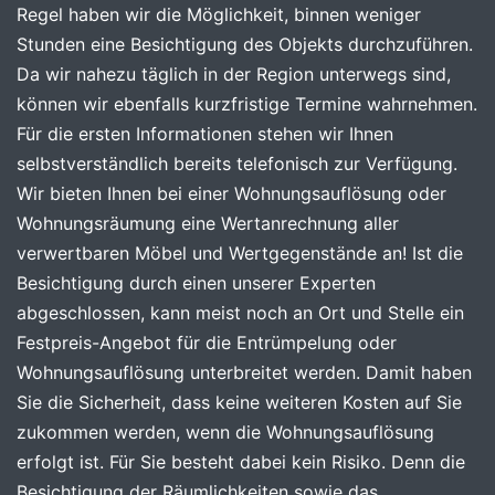
Regel haben wir die Möglichkeit, binnen weniger
Stunden eine Besichtigung des Objekts durchzuführen.
Da wir nahezu täglich in der Region unterwegs sind,
können wir ebenfalls kurzfristige Termine wahrnehmen.
Für die ersten Informationen stehen wir Ihnen
selbstverständlich bereits telefonisch zur Verfügung.
Wir bieten Ihnen bei einer Wohnungsauflösung oder
Wohnungsräumung eine Wertanrechnung aller
verwertbaren Möbel und Wertgegenstände an! Ist die
Besichtigung durch einen unserer Experten
abgeschlossen, kann meist noch an Ort und Stelle ein
Festpreis-Angebot für die Entrümpelung oder
Wohnungsauflösung unterbreitet werden. Damit haben
Sie die Sicherheit, dass keine weiteren Kosten auf Sie
zukommen werden, wenn die Wohnungsauflösung
erfolgt ist. Für Sie besteht dabei kein Risiko. Denn die
Besichtigung der Räumlichkeiten sowie das