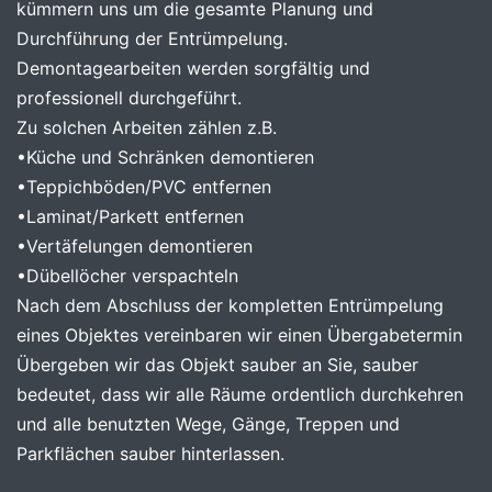
kümmern uns um die gesamte Planung und
Durchführung der Entrümpelung.
Demontagearbeiten werden sorgfältig und
professionell durchgeführt.
Zu solchen Arbeiten zählen z.B.
•​Küche und Schränken demontieren
•​Teppichböden/PVC entfernen
•​Laminat/Parkett entfernen
•​Vertäfelungen demontieren
•​Dübellöcher verspachteln
Nach dem Abschluss der kompletten Entrümpelung
eines Objektes vereinbaren wir einen Übergabetermin
Übergeben wir das Objekt sauber an Sie, sauber
bedeutet, dass wir alle Räume ordentlich durchkehren
und alle benutzten Wege, Gänge, Treppen und
Parkflächen sauber hinterlassen.