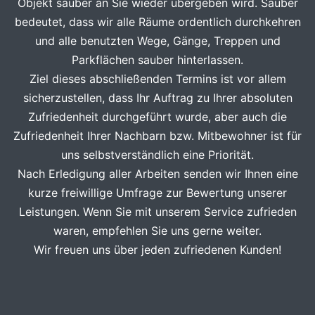
Objekt sauber an Sie wieder übergeben wird. Sauber
bedeutet, dass wir alle Räume ordentlich durchkehren
und alle benutzten Wege, Gänge, Treppen und
Parkflächen sauber hinterlassen.
Ziel dieses abschließenden Termins ist vor allem
sicherzustellen, dass Ihr Auftrag zu Ihrer absoluten
Zufriedenheit durchgeführt wurde, aber auch die
Zufriedenheit Ihrer Nachbarn bzw. Mitbewohner ist für
uns selbstverständlich eine Priorität.
Nach Erledigung aller Arbeiten senden wir Ihnen eine
kurze freiwillige Umfrage zur Bewertung unserer
Leistungen. Wenn Sie mit unserem Service zufrieden
waren, empfehlen Sie uns gerne weiter.
Wir freuen uns über jeden zufriedenen Kunden!