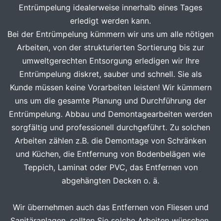
Entrümpelung idealerweise innerhalb eines Tages
erledigt werden kann.
Bei der Entrümpelung kümmern wir uns um alle nötigen
Arbeiten, von der strukturierten Sortierung bis zur
umweltgerechten Entsorgung erledigen wir Ihre
Entrümpelung diskret, sauber und schnell. Sie als
Kunde müssen keine Vorarbeiten leisten! Wir kümmern
uns um die gesamte Planung und Durchführung der
Entrümpelung. Abbau und Demontagearbeiten werden
sorgfältig und professionell durchgeführt. Zu solchen
Arbeiten zählen z.B. die Demontage von Schränken
und Küchen, die Entfernung von Bodenbelägen wie
Teppich, Laminat oder PVC, das Entfernen von
abgehängten Decken o. ä.
Wir übernehmen auch das Entfernen von Fliesen und
Sanitäranlagen, sollten Sie solche Arbeiten wünschen,