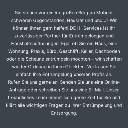
Sie stehen vor einem großen Berg an Möbeln,
schweren Gegenständen, Hausrat und und…? Wir
können Ihnen gern helfen! DDH- Services ist ihr
zuverlässiger Partner für Entrümpelungen und
Haushaltsauflösungen. Egal ob Sie ein Haus, eine
Wohnung, Praxis, Büro, Geschäft, Keller, Dachboden
oder die Scheune entrümpeln möchten – wir schaffen
wieder Ordnung in Ihren Objekten. Vertrauen Sie
einfach Ihre Entrümpelung unseren Profis an.
Rufen Sie uns gerne an! Senden Sie uns eine Online-
Anfrage oder schreiben Sie uns eine E- Mail. Unser
freundliches Team nimmt sich gerne Zeit für Sie und
klärt alle wichtigen Fragen zu Ihrer Entrümpelung und
Entsorgung.