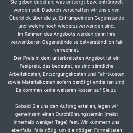
Sie geben dabei an, was entsorgt bzw. entrümpelt
werden soll. Dadurch verschaffen wir uns einen
Überblick über die zu Entrümpelnden Gegenstände
und welche noch wiederzuverwenden sind.
Im Rahmen des Angebots werden dann Ihre
verwertbaren Gegenstände selbstverständlich fair
verrechnet.
Der Preis in dem unterbreiteten Angebot ist ein
Festpreis, das bedeutet, es sind sämtliche
Arbeitskosten, Entsorgungskosten und Fahrtkosten
sowie Materialkosten sofern benötigt enthalten sind.
Es kommen keine weiteren Kosten auf Sie zu.
Sobald Sie uns den Auftrag erteilen, legen wir
gemeinsam einen Durchführungstermin (meist
innerhalb weniger Tage) fest. Wir kümmern uns
ebenfalls, falls nötig, um die nötigen Formalitäten