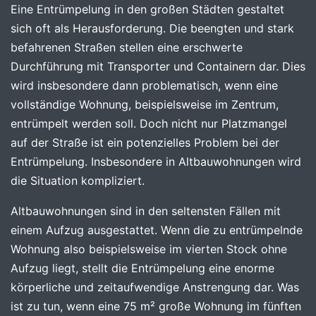
Eine Entrümpelung in den großen Städten gestaltet
sich oft als Herausforderung. Die beengten und stark
befahrenen Straßen stellen eine erschwerte
Durchführung mit Transporter und Containern dar. Dies
wird insbesondere dann problematisch, wenn eine
vollständige Wohnung, beispielsweise im Zentrum,
entrümpelt werden soll. Doch nicht nur Platzmangel
auf der Straße ist ein potenzielles Problem bei der
Entrümpelung. Insbesondere in Altbauwohnungen wird
die Situation kompliziert.
Altbauwohnungen sind in den seltensten Fällen mit
einem Aufzug ausgestattet. Wenn die zu entrümpelnde
Wohnung also beispielsweise im vierten Stock ohne
Aufzug liegt, stellt die Entrümpelung eine enorme
körperliche und zeitaufwendige Anstrengung dar. Was
ist zu tun, wenn eine 75 m² große Wohnung im fünften