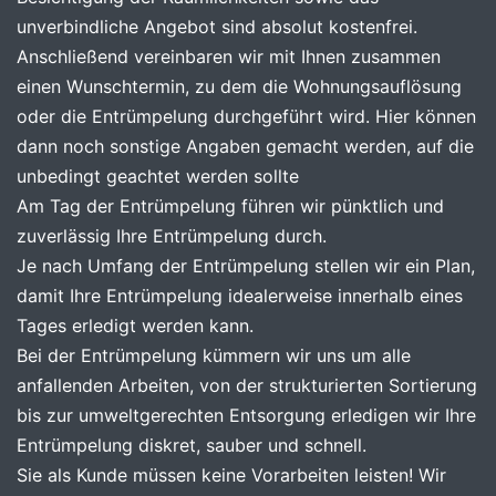
unverbindliche Angebot sind absolut kostenfrei.
Anschließend vereinbaren wir mit Ihnen zusammen
einen Wunschtermin, zu dem die Wohnungsauflösung
oder die Entrümpelung durchgeführt wird. Hier können
dann noch sonstige Angaben gemacht werden, auf die
unbedingt geachtet werden sollte
Am Tag der Entrümpelung führen wir pünktlich und
zuverlässig Ihre Entrümpelung durch.
Je nach Umfang der Entrümpelung stellen wir ein Plan,
damit Ihre Entrümpelung idealerweise innerhalb eines
Tages erledigt werden kann.
Bei der Entrümpelung kümmern wir uns um alle
anfallenden Arbeiten, von der strukturierten Sortierung
bis zur umweltgerechten Entsorgung erledigen wir Ihre
Entrümpelung diskret, sauber und schnell.
Sie als Kunde müssen keine Vorarbeiten leisten! Wir